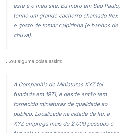
este é o meu site. Eu moro em São Paulo,
tenho um grande cachorro chamado Rex
e gosto de tomar caipirinha (e banhos de
chuva).
…ou alguma coisa assim:
A Companhia de Miniaturas XYZ foi
fundada em 1971, e desde então tem
fornecido miniaturas de qualidade ao
público. Localizada na cidade de Itu, a
XYZ emprega mais de 2.000 pessoas e